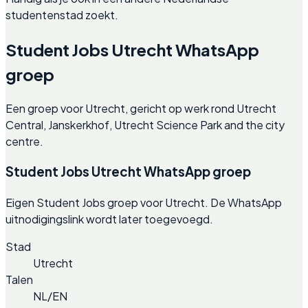
studentenstad zoekt.
Student Jobs Utrecht WhatsApp
groep
Een groep voor Utrecht, gericht op werk rond Utrecht
Central, Janskerkhof, Utrecht Science Park and the city
centre.
Student Jobs Utrecht WhatsApp groep
Eigen Student Jobs groep voor Utrecht. De WhatsApp
uitnodigingslink wordt later toegevoegd.
Stad
Utrecht
Talen
NL/EN