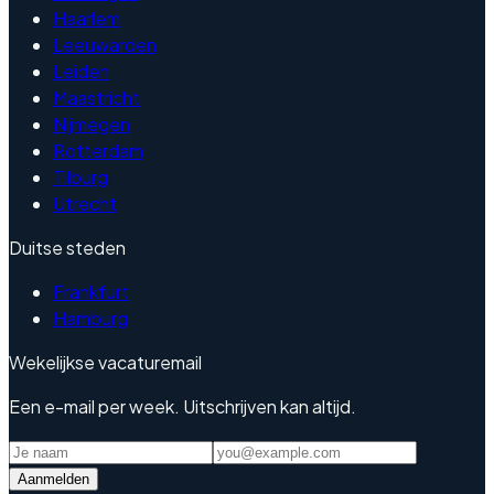
Haarlem
Leeuwarden
Leiden
Maastricht
Nijmegen
Rotterdam
Tilburg
Utrecht
Duitse steden
Frankfurt
Hamburg
Wekelijkse vacaturemail
Een e-mail per week. Uitschrijven kan altijd.
Aanmelden