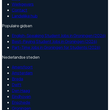
Werkgevers
Contact
Landelijke hub
Populaire gidsen
English-Speaking Student Jobs in Groningen (2026)
Best-Paying Student Jobs in Groningen (2026)
Part-Time Jobs in Groningen for Students (2026)
Nederlandse steden
Amersfoort
Amsterdam
Breda
Delft
Den Haag
Eindhoven
Enschede
Groningen